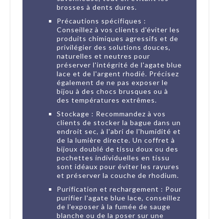
brosses à dents dures.
Précautions spécifiques :
Conseillez à vos clients d'éviter les
produits chimiques agressifs et de
privilégier des solutions douces,
naturelles et neutres pour
préserver l'intégrité de l'agate blue
lace et de l'argent rhodié. Précisez
également de ne pas exposer le
bijou à des chocs brusques ou à
des températures extrêmes.
Stockage : Recommandez à vos
clients de stocker la bague dans un
endroit sec, à l'abri de l'humidité et
de la lumière directe. Un coffret à
bijoux doublé de tissu doux ou des
pochettes individuelles en tissu
sont idéaux pour éviter les rayures
et préserver la couche de rhodium.
Purification et rechargement : Pour
purifier l'agate blue lace, conseillez
de l'exposer à la fumée de sauge
blanche ou de la poser sur une