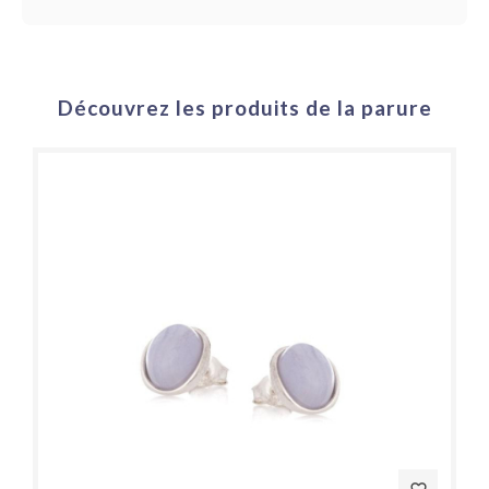
Découvrez les produits de la parure