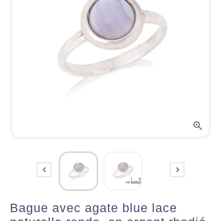



Bague avec agate blue lace