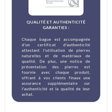
QUALITÉ ET AUTHENTICITÉ
GARANTIES :
Chaque bague est accompagnée
d'un certificat d'authenticité
attestant l'utilisation de pierres
naturelles et de matériaux de
qualité. De plus, une notice de
présentation des pierres est
fournie avec chaque produit,
offrant à vos clients finaux une
assurance supplémentaire sur
l'authenticité et la qualité de leur
achat.