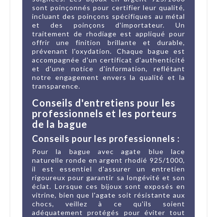
sont poinçonnés pour certifier leur qualité,
incluant des poinçons spécifiques au métal
et des poinçons d'importateur. Un
traitement de rhodiage est appliqué pour
offrir une finition brillante et durable,
prévenant l'oxydation. Chaque bague est
accompagnée d'un certificat d'authenticité
et d'une notice d'information, reflétant
notre engagement envers la qualité et la
transparence.
Conseils d'entretiens pour les
professionnels et les porteurs
de la bague
Conseils pour les professionnels :
Pour la bague avec agate blue lace
naturelle ronde en argent rhodié 925/1000,
il est essentiel d'assurer un entretien
rigoureux pour garantir sa longévité et son
éclat. Lorsque ces bijoux sont exposés en
vitrine, bien que l'agate soit résistante aux
chocs, veillez à ce qu'ils soient
adéquatement protégés pour éviter tout