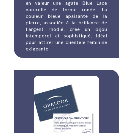
en valeur une agate Blue Lace
naturelle de forme ronde. La
couleur bleue apaisante de la
pierre, associée à la brillance de
l'argent rhodié, crée un bijou
intemporel et sophistiqué, idéal
pour attirer une clientèle féminine
exigeante.