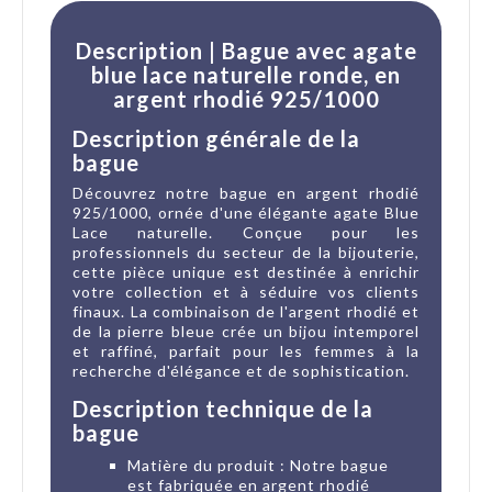
Description | Bague avec agate
blue lace naturelle ronde, en
argent rhodié 925/1000
Description générale de la
bague
Découvrez notre bague en argent rhodié
925/1000, ornée d'une élégante agate Blue
Lace naturelle. Conçue pour les
professionnels du secteur de la bijouterie,
cette pièce unique est destinée à enrichir
votre collection et à séduire vos clients
finaux. La combinaison de l'argent rhodié et
de la pierre bleue crée un bijou intemporel
et raffiné, parfait pour les femmes à la
recherche d'élégance et de sophistication.
Description technique de la
bague
Matière du produit : Notre bague
est fabriquée en argent rhodié