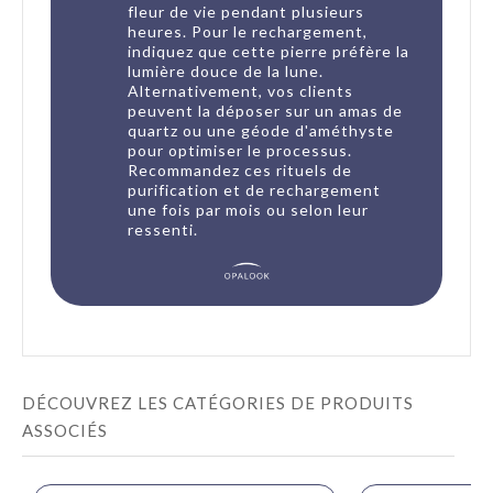
fleur de vie pendant plusieurs
heures. Pour le rechargement,
indiquez que cette pierre préfère la
lumière douce de la lune.
Alternativement, vos clients
peuvent la déposer sur un amas de
quartz ou une géode d'améthyste
pour optimiser le processus.
Recommandez ces rituels de
purification et de rechargement
une fois par mois ou selon leur
ressenti.
DÉCOUVREZ LES CATÉGORIES DE PRODUITS
ASSOCIÉS