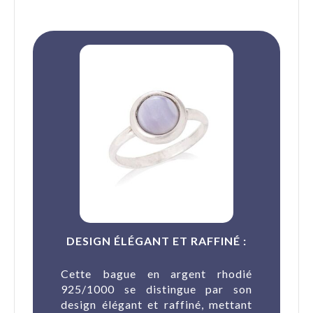
DESIGN ÉLÉGANT ET RAFFINÉ :
Cette bague en argent rhodié
925/1000 se distingue par son
design élégant et raffiné, mettant