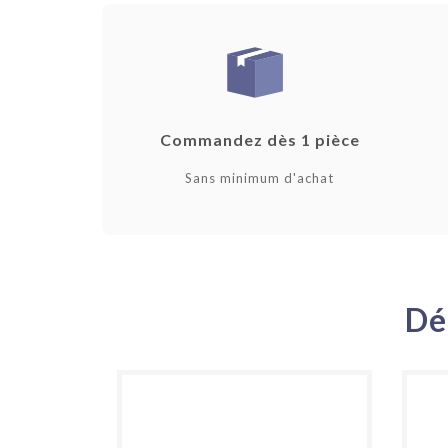
Commandez dès 1 pièce
Sans minimum d'achat
Dé