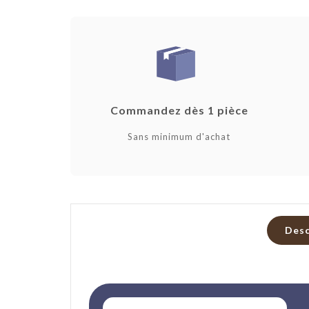
Commandez dès 1 pièce
Sans minimum d'achat
Desc