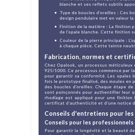
blanche et ses reflets subtils app
Type de boucles d'oreilles : Ces b
design pendulaire met en valeur la
Finition de la matière : La finition
de l'opale blanche. Cette finition
Couleur de la pierre principale : L
à chaque pièce. Cette teinte neutr
Fabrication, normes et certifi
Chez Opalook, un processus méticuleux es
925/1000. Ce processus commence par la 
pour garantir sa conformité. Les opales 
fois le prototype finalisé, des moules en
des boucles d'oreilles. Chaque étape de 
sont poinçonnés pour authentifier leur q
rhodiage est appliqué pour une finition 
certificat d'authenticité et d'une notice
Conseils d'entretiens pour les
Conseils pour les professionnels 
Pour garantir la longévité et la beauté d