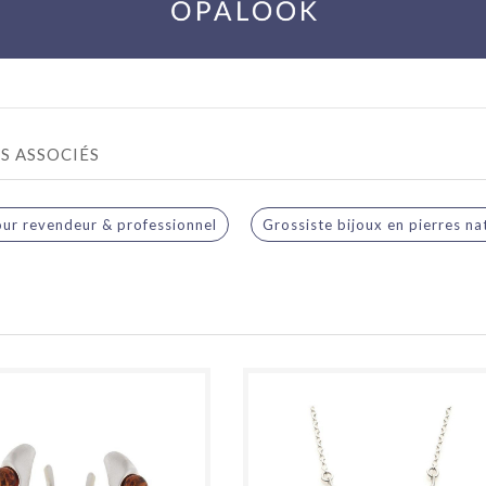
S ASSOCIÉS
our revendeur & professionnel
Grossiste bijoux en pierres na