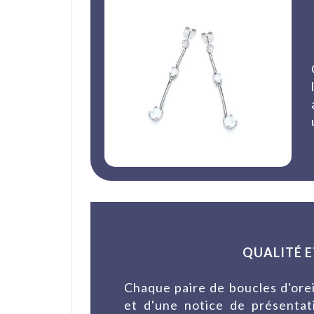
QUALITÉ E
Chaque paire de boucles d'orei
et d'une notice de présentati