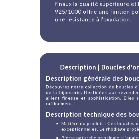
finaux la qualité supérieure et 
925/1000 offre une finition po
une résistance à l'oxydation.
Description | Boucles d'
Description générale des boucl
Découvrez notre collection de boucles d
de la bijouterie. Destinées aux revendeu
allient finesse et sophistication. Elle
raffinement.
Description technique des bouc
Matière du produit : Ces boucles d
exceptionnelles. Le rhodiage protè
Pierre naturelle principale : L'opal