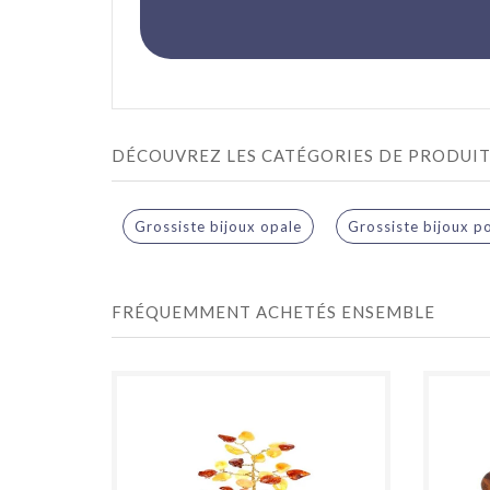
DÉCOUVREZ LES CATÉGORIES DE PRODUIT
Grossiste bijoux opale
Grossiste bijoux p
FRÉQUEMMENT ACHETÉS ENSEMBLE