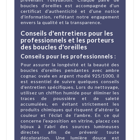
boucles d'oreilles est accompagnée d'un
certificat d'authenticité et d'une notice
d'information, reflétant notre engagement
envers la qualité et la transparence.
Conseils d'entretiens pour les
professionnels et les porteurs
des boucles d'oreilles
Conseils pour les professionnels :
Pour assurer la longévité et la beauté des
boucles d'oreilles pendantes avec ambre
cognac ovale en argent rhodié 925/1000, il
est essentiel de suivre quelques conseils
d'entretien spécifiques. Lors du nettoyage,
utilisez un chiffon humide pour éliminer les
traces de poussière et de saleté
accumulées, en évitant strictement les
produits chimiques qui risquent d'altérer la
couleur et l'éclat de l'ambre. En ce qui
concerne l'exposition en vitrine, placez ces
bijoux à l'abri des sources lumineuses
directes afin de prévenir toute
décoloration. Une lumière douce est