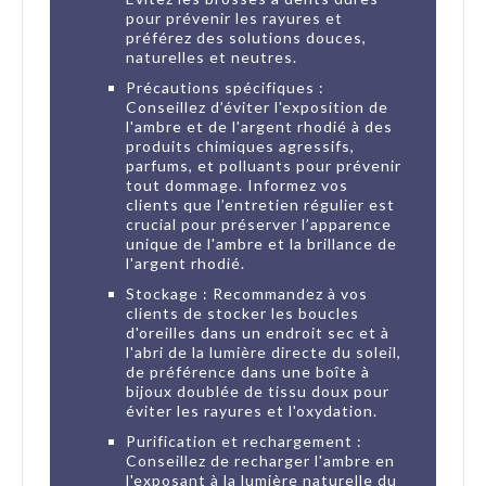
pour prévenir les rayures et
préférez des solutions douces,
naturelles et neutres.
Précautions spécifiques :
Conseillez d’éviter l'exposition de
l'ambre et de l'argent rhodié à des
produits chimiques agressifs,
parfums, et polluants pour prévenir
tout dommage. Informez vos
clients que l’entretien régulier est
crucial pour préserver l’apparence
unique de l'ambre et la brillance de
l'argent rhodié.
Stockage : Recommandez à vos
clients de stocker les boucles
d'oreilles dans un endroit sec et à
l'abri de la lumière directe du soleil,
de préférence dans une boîte à
bijoux doublée de tissu doux pour
éviter les rayures et l'oxydation.
Purification et rechargement :
Conseillez de recharger l'ambre en
l'exposant à la lumière naturelle du