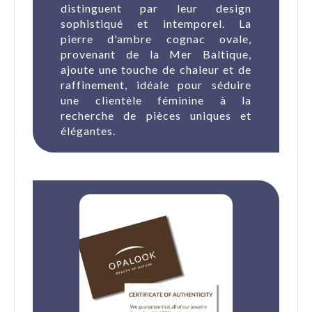
distinguent par leur design
sophistiqué et intemporel. La
pierre d'ambre cognac ovale,
provenant de la Mer Baltique,
ajoute une touche de chaleur et de
raffinement, idéale pour séduire
une clientèle féminine à la
recherche de pièces uniques et
élégantes.