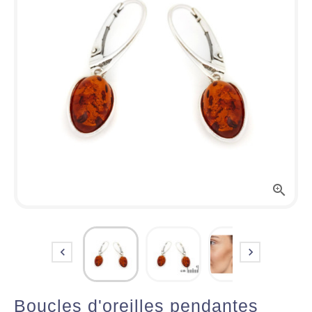



Boucles d'oreilles pendantes