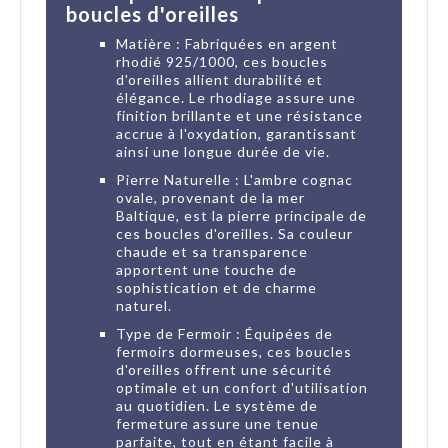
boucles d'oreilles
Matière : Fabriquées en argent
rhodié 925/1000, ces boucles
d'oreilles allient durabilité et
élégance. Le rhodiage assure une
finition brillante et une résistance
accrue à l'oxydation, garantissant
ainsi une longue durée de vie.
Pierre Naturelle : L'ambre cognac
ovale, provenant de la mer
Baltique, est la pierre principale de
ces boucles d'oreilles. Sa couleur
chaude et sa transparence
apportent une touche de
sophistication et de charme
naturel.
Type de Fermoir : Équipées de
fermoirs dormeuses, ces boucles
d'oreilles offrent une sécurité
optimale et un confort d'utilisation
au quotidien. Le système de
fermeture assure une tenue
parfaite, tout en étant facile à