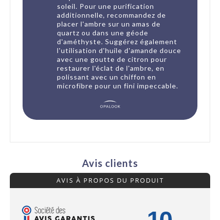
soleil. Pour une purification
additionnelle, recommandez de
placer l'ambre sur un amas de
quartz ou dans une géode
d'améthyste. Suggérez également
l'utilisation d'huile d'amande douce
avec une goutte de citron pour
restaurer l'éclat de l'ambre, en
polissant avec un chiffon en
microfibre pour un fini impeccable.
Avis clients
AVIS À PROPOS DU PRODUIT
10