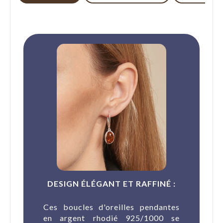
DESIGN ÉLÉGANT ET RAFFINÉ :
Ces boucles d'oreilles pendantes
en argent rhodié 925/1000 se