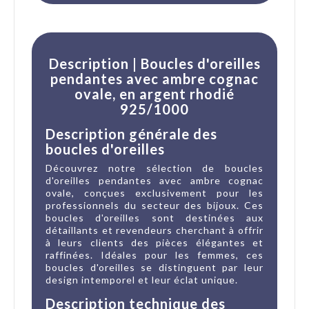
Description | Boucles d'oreilles
pendantes avec ambre cognac
ovale, en argent rhodié
925/1000
Description générale des
boucles d'oreilles
Découvrez notre sélection de boucles
d'oreilles pendantes avec ambre cognac
ovale, conçues exclusivement pour les
professionnels du secteur des bijoux. Ces
boucles d'oreilles sont destinées aux
détaillants et revendeurs cherchant à offrir
à leurs clients des pièces élégantes et
raffinées. Idéales pour les femmes, ces
boucles d'oreilles se distinguent par leur
design intemporel et leur éclat unique.
Description technique des