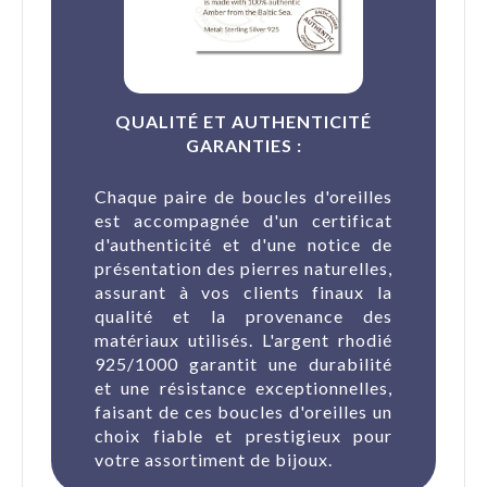
QUALITÉ ET AUTHENTICITÉ
GARANTIES :
Chaque paire de boucles d'oreilles
est accompagnée d'un certificat
d'authenticité et d'une notice de
présentation des pierres naturelles,
assurant à vos clients finaux la
qualité et la provenance des
matériaux utilisés. L'argent rhodié
925/1000 garantit une durabilité
et une résistance exceptionnelles,
faisant de ces boucles d'oreilles un
choix fiable et prestigieux pour
votre assortiment de bijoux.