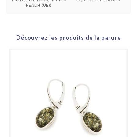
REACH (UE))
Découvrez les produits de la parure