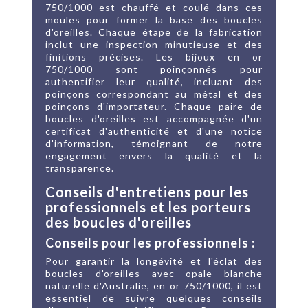
750/1000 est chauffé et coulé dans ces
moules pour former la base des boucles
d'oreilles. Chaque étape de la fabrication
inclut une inspection minutieuse et des
finitions précises. Les bijoux en or
750/1000 sont poinçonnés pour
authentifier leur qualité, incluant des
poinçons correspondant au métal et des
poinçons d'importateur. Chaque paire de
boucles d'oreilles est accompagnée d'un
certificat d'authenticité et d'une notice
d'information, témoignant de notre
engagement envers la qualité et la
transparence.
Conseils d'entretiens pour les
professionnels et les porteurs
des boucles d'oreilles
Conseils pour les professionnels :
Pour garantir la longévité et l'éclat des
boucles d'oreilles avec opale blanche
naturelle d'Australie, en or 750/1000, il est
essentiel de suivre quelques conseils