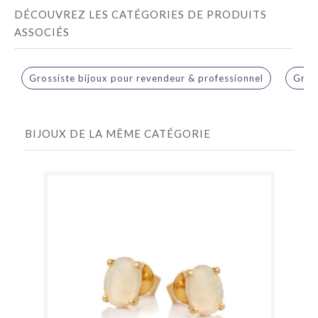
DÉCOUVREZ LES CATÉGORIES DE PRODUITS
ASSOCIÉS
Grossiste bijoux pour revendeur & professionnel
Gross
BIJOUX DE LA MÊME CATÉGORIE