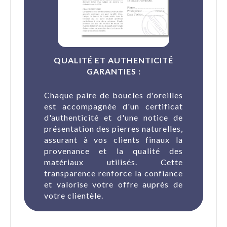
QUALITÉ ET AUTHENTICITÉ
GARANTIES :
Chaque paire de boucles d'oreilles
est accompagnée d'un certificat
d'authenticité et d'une notice de
présentation des pierres naturelles,
assurant à vos clients finaux la
provenance et la qualité des
matériaux utilisés. Cette
transparence renforce la confiance
et valorise votre offre auprès de
votre clientèle.