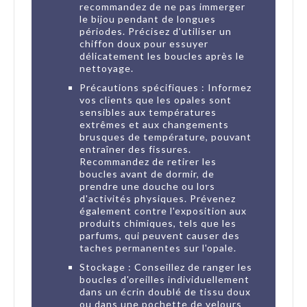
recommandez de ne pas immerger
le bijou pendant de longues
périodes. Précisez d'utiliser un
chiffon doux pour essuyer
délicatement les boucles après le
nettoyage.
Précautions spécifiques : Informez
vos clients que les opales sont
sensibles aux températures
extrêmes et aux changements
brusques de température, pouvant
entraîner des fissures.
Recommandez de retirer les
boucles avant de dormir, de
prendre une douche ou lors
d'activités physiques. Prévenez
également contre l'exposition aux
produits chimiques, tels que les
parfums, qui peuvent causer des
taches permanentes sur l'opale.
Stockage : Conseillez de ranger les
boucles d'oreilles individuellement
dans un écrin doublé de tissu doux
ou dans une pochette de velours