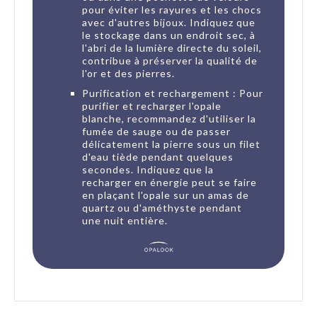
pour éviter les rayures et les chocs
avec d'autres bijoux. Indiquez que
le stockage dans un endroit sec, à
l'abri de la lumière directe du soleil,
contribue à préserver la qualité de
l'or et des pierres.
Purification et rechargement : Pour
purifier et recharger l'opale
blanche, recommandez d'utiliser la
fumée de sauge ou de passer
délicatement la pierre sous un filet
d'eau tiède pendant quelques
secondes. Indiquez que la
recharger en énergie peut se faire
en plaçant l'opale sur un amas de
quartz ou d'améthyste pendant
une nuit entière.