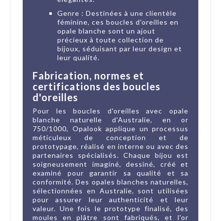
Genre : Destinées à une clientèle
féminine, ces boucles d'oreilles en
opale blanche sont un ajout
précieux à toute collection de
bijoux, séduisant par leur design et
leur qualité.
Fabrication, normes et
certifications des boucles
d'oreilles
Pour les boucles d'oreilles avec opale
blanche naturelle d'Australie, en or
750/1000, Opalook applique un processus
méticuleux de conception et de
prototypage, réalisé en interne ou avec des
partenaires spécialisés. Chaque bijou est
soigneusement imaginé, dessiné, créé et
examiné pour garantir sa qualité et sa
conformité. Des opales blanches naturelles,
sélectionnées en Australie, sont utilisées
pour assurer leur authenticité et leur
valeur. Une fois le prototype finalisé, des
moules en plâtre sont fabriqués, et l'or