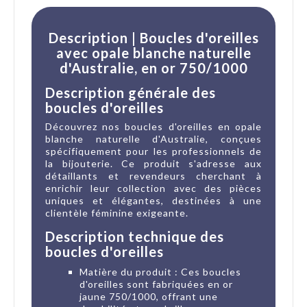
Description | Boucles d'oreilles
avec opale blanche naturelle
d'Australie, en or 750/1000
Description générale des
boucles d'oreilles
Découvrez nos boucles d'oreilles en opale
blanche naturelle d'Australie, conçues
spécifiquement pour les professionnels de
la bijouterie. Ce produit s'adresse aux
détaillants et revendeurs cherchant à
enrichir leur collection avec des pièces
uniques et élégantes, destinées à une
clientèle féminine exigeante.
Description technique des
boucles d'oreilles
Matière du produit : Ces boucles
d'oreilles sont fabriquées en or
jaune 750/1000, offrant une