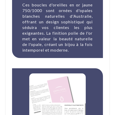
Ces boucles d'oreilles en or jaune
750/1000 sont ornées d'opales
blanches naturelles d'Australie,
offrant un design sophistiqué qui
séduira vos clientes les plus
exigeantes. La finition polie de l'or
met en valeur la beauté naturelle
de l'opale, créant un bijou à la fois
intemporel et moderne.