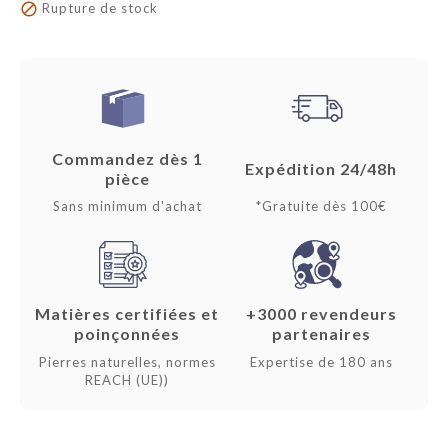

Rupture de stock
Commandez dès 1
Expédition 24/48h
pièce
Sans minimum d'achat
*Gratuite dès 100€
Matières certifiées et
+3000 revendeurs
poinçonnées
partenaires
Pierres naturelles, normes
Expertise de 180 ans
REACH (UE))