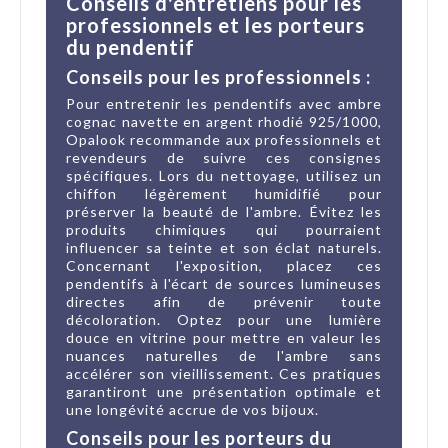
Conseils d'entretiens pour les
professionnels et les porteurs
du pendentif
Conseils pour les professionnels :
Pour entretenir les pendentifs avec ambre
cognac navette en argent rhodié 925/1000,
Opalook recommande aux professionnels et
revendeurs de suivre ces consignes
spécifiques. Lors du nettoyage, utilisez un
chiffon légèrement humidifié pour
préserver la beauté de l'ambre. Évitez les
produits chimiques qui pourraient
influencer sa teinte et son éclat naturels.
Concernant l'exposition, placez ces
pendentifs à l'écart de sources lumineuses
directes afin de prévenir toute
décoloration. Optez pour une lumière
douce en vitrine pour mettre en valeur les
nuances naturelles de l'ambre sans
accélérer son vieillissement. Ces pratiques
garantiront une présentation optimale et
une longévité accrue de vos bijoux.
Conseils pour les porteurs du