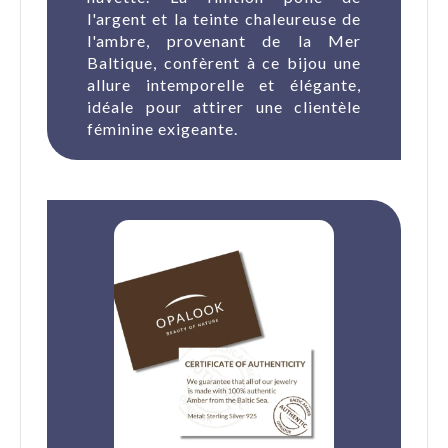
l'argent et la teinte chaleureuse de
l'ambre, provenant de la Mer
Baltique, confèrent à ce bijou une
allure intemporelle et élégante,
idéale pour attirer une clientèle
féminine exigeante.