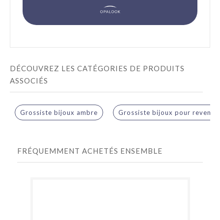
DÉCOUVREZ LES CATÉGORIES DE PRODUITS
ASSOCIÉS
Grossiste bijoux ambre
Grossiste bijoux pour revende
FRÉQUEMMENT ACHETÉS ENSEMBLE