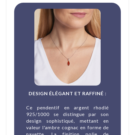
DESIGN ÉLÉGANT ET RAFFINÉ :
Ce pendentif en argent rhodié
925/1000 se distingue par son
design sophistiqué, mettant en
valeur l'ambre cognac en forme de
navette. La finition polie de