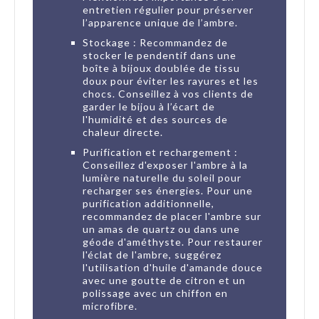
entretien régulier pour préserver
l’apparence unique de l’ambre.
Stockage : Recommandez de
stocker le pendentif dans une
boîte à bijoux doublée de tissu
doux pour éviter les rayures et les
chocs. Conseillez à vos clients de
garder le bijou à l’écart de
l'humidité et des sources de
chaleur directe.
Purification et rechargement :
Conseillez d'exposer l'ambre à la
lumière naturelle du soleil pour
recharger ses énergies. Pour une
purification additionnelle,
recommandez de placer l'ambre sur
un amas de quartz ou dans une
géode d'améthyste. Pour restaurer
l'éclat de l'ambre, suggérez
l'utilisation d'huile d'amande douce
avec une goutte de citron et un
polissage avec un chiffon en
microfibre.