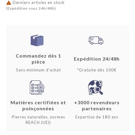

Derniers articles en stock
(Expédition sous 24h/48h)
Commandez dès 1
Expédition 24/48h
pièce
Sans minimum d'achat
*Gratuite dès 100€
Matières certifiées et
+3000 revendeurs
poinçonnées
partenaires
Pierres naturelles, normes
Expertise de 180 ans
REACH (UE))