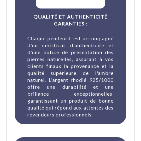
QUALITÉ ET AUTHENTICITÉ
GARANTIES :
Chaque pendentif est accompagné
(1 avis)
d'un certificat d'authenticité et
d'une notice de présentation des
pierres naturelles, assurant à vos
clients finaux la provenance et la
qualité supérieure de l'ambre
naturel. L'argent rhodié 925/1000
offre une durabilité et une
brillance exceptionnelles,
garantissant un produit de bonne
qualité qui répond aux attentes des
revendeurs professionnels.