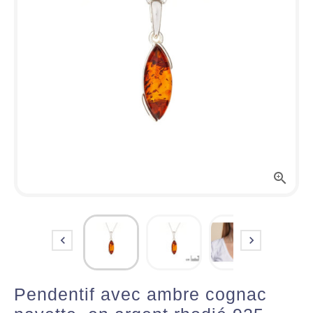



Pendentif avec ambre cognac