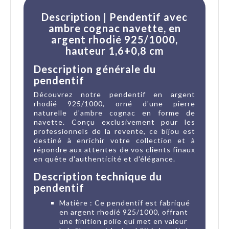
Description | Pendentif avec
ambre cognac navette, en
argent rhodié 925/1000,
hauteur 1,6+0,8 cm
Description générale du
pendentif
Découvrez notre pendentif en argent
rhodié 925/1000, orné d'une pierre
naturelle d'ambre cognac en forme de
navette. Conçu exclusivement pour les
professionnels de la revente, ce bijou est
destiné à enrichir votre collection et à
répondre aux attentes de vos clients finaux
en quête d'authenticité et d'élégance.
Description technique du
pendentif
Matière : Ce pendentif est fabriqué
en argent rhodié 925/1000, offrant
une finition polie qui met en valeur