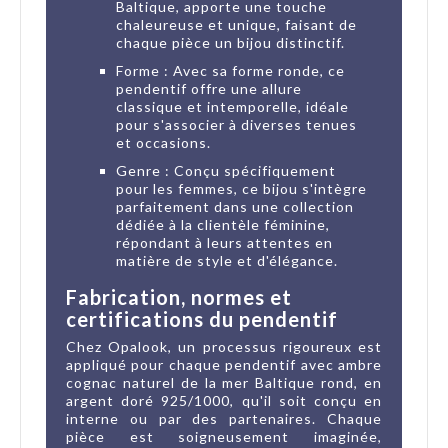
Baltique, apporte une touche
chaleureuse et unique, faisant de
chaque pièce un bijou distinctif.
Forme : Avec sa forme ronde, ce
pendentif offre une allure
classique et intemporelle, idéale
pour s'associer à diverses tenues
et occasions.
Genre : Conçu spécifiquement
pour les femmes, ce bijou s'intègre
parfaitement dans une collection
dédiée à la clientèle féminine,
répondant à leurs attentes en
matière de style et d'élégance.
Fabrication, normes et
certifications du pendentif
Chez Opalook, un processus rigoureux est
appliqué pour chaque pendentif avec ambre
cognac naturel de la mer Baltique rond, en
argent doré 925/1000, qu'il soit conçu en
interne ou par des partenaires. Chaque
pièce est soigneusement imaginée,