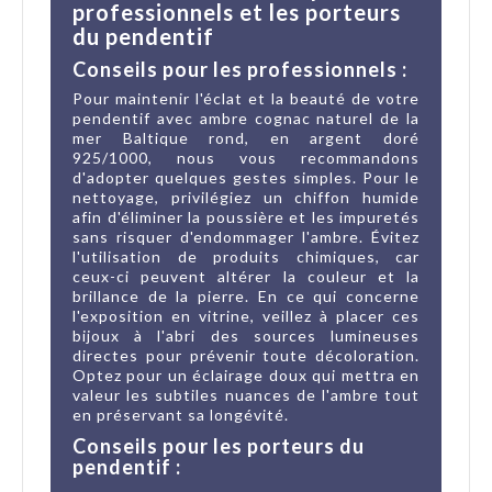
professionnels et les porteurs
du pendentif
Conseils pour les professionnels :
Pour maintenir l'éclat et la beauté de votre
pendentif avec ambre cognac naturel de la
mer Baltique rond, en argent doré
925/1000, nous vous recommandons
d'adopter quelques gestes simples. Pour le
nettoyage, privilégiez un chiffon humide
afin d'éliminer la poussière et les impuretés
sans risquer d'endommager l'ambre. Évitez
l'utilisation de produits chimiques, car
ceux-ci peuvent altérer la couleur et la
brillance de la pierre. En ce qui concerne
l'exposition en vitrine, veillez à placer ces
bijoux à l'abri des sources lumineuses
directes pour prévenir toute décoloration.
Optez pour un éclairage doux qui mettra en
valeur les subtiles nuances de l'ambre tout
en préservant sa longévité.
Conseils pour les porteurs du
pendentif :