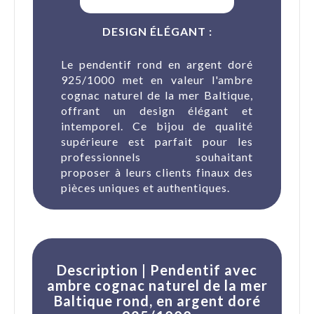
DESIGN ÉLÉGANT :
Le pendentif rond en argent doré
925/1000 met en valeur l'ambre
cognac naturel de la mer Baltique,
offrant un design élégant et
intemporel. Ce bijou de qualité
supérieure est parfait pour les
professionnels souhaitant
proposer à leurs clients finaux des
pièces uniques et authentiques.
Description | Pendentif avec
ambre cognac naturel de la mer
Baltique rond, en argent doré