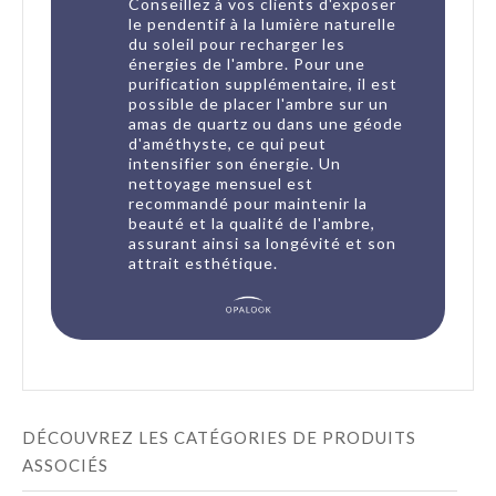
Conseillez à vos clients d'exposer
le pendentif à la lumière naturelle
du soleil pour recharger les
énergies de l'ambre. Pour une
purification supplémentaire, il est
possible de placer l'ambre sur un
amas de quartz ou dans une géode
d'améthyste, ce qui peut
intensifier son énergie. Un
nettoyage mensuel est
recommandé pour maintenir la
beauté et la qualité de l'ambre,
assurant ainsi sa longévité et son
attrait esthétique.
DÉCOUVREZ LES CATÉGORIES DE PRODUITS
ASSOCIÉS