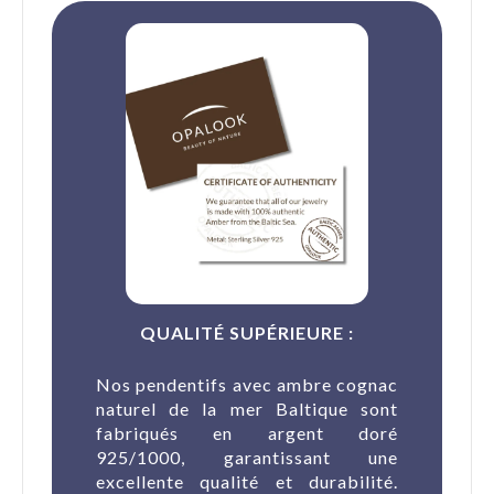
QUALITÉ SUPÉRIEURE :
Nos pendentifs avec ambre cognac
naturel de la mer Baltique sont
fabriqués en argent doré
925/1000, garantissant une
excellente qualité et durabilité.