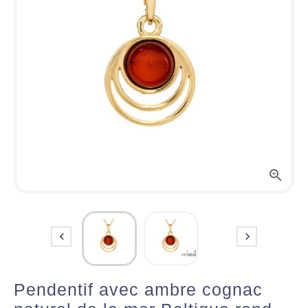



Pendentif avec ambre cognac