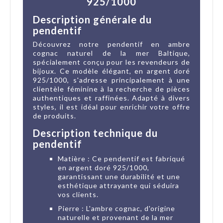
925/1000
Description générale du
pendentif
Découvrez notre pendentif en ambre
cognac naturel de la mer Baltique,
spécialement conçu pour les revendeurs de
bijoux. Ce modèle élégant, en argent doré
925/1000, s'adresse principalement à une
clientèle féminine à la recherche de pièces
authentiques et raffinées. Adapté à divers
styles, il est idéal pour enrichir votre offre
de produits.
Description technique du
pendentif
Matière : Ce pendentif est fabriqué
en argent doré 925/1000,
garantissant une durabilité et une
esthétique attrayante qui séduira
vos clients.
Pierre : L'ambre cognac, d'origine
naturelle et provenant de la mer