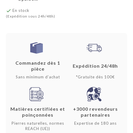

En stock
(Expédition sous 24h/48h)
Commandez dès 1
Expédition 24/48h
pièce
Sans minimum d'achat
*Gratuite dès 100€
Matières certifiées et
+3000 revendeurs
poinçonnées
partenaires
Pierres naturelles, normes
Expertise de 180 ans
REACH (UE))