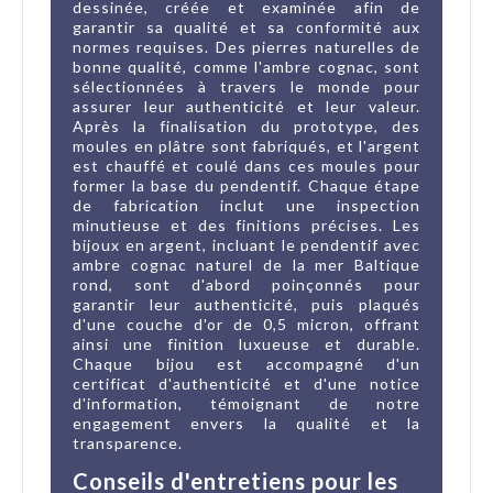
dessinée, créée et examinée afin de
garantir sa qualité et sa conformité aux
normes requises. Des pierres naturelles de
bonne qualité, comme l'ambre cognac, sont
sélectionnées à travers le monde pour
assurer leur authenticité et leur valeur.
Après la finalisation du prototype, des
moules en plâtre sont fabriqués, et l'argent
est chauffé et coulé dans ces moules pour
former la base du pendentif. Chaque étape
de fabrication inclut une inspection
minutieuse et des finitions précises. Les
bijoux en argent, incluant le pendentif avec
ambre cognac naturel de la mer Baltique
rond, sont d'abord poinçonnés pour
garantir leur authenticité, puis plaqués
d'une couche d'or de 0,5 micron, offrant
ainsi une finition luxueuse et durable.
Chaque bijou est accompagné d'un
certificat d'authenticité et d'une notice
d'information, témoignant de notre
engagement envers la qualité et la
transparence.
Conseils d'entretiens pour les