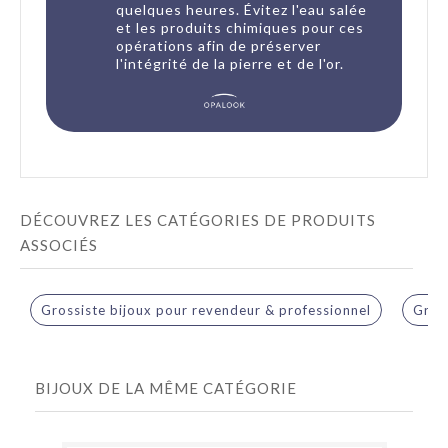
quelques heures. Évitez l'eau salée
et les produits chimiques pour ces
opérations afin de préserver
l'intégrité de la pierre et de l'or.
DÉCOUVREZ LES CATÉGORIES DE PRODUITS
ASSOCIÉS
Grossiste bijoux pour revendeur & professionnel
Gross
BIJOUX DE LA MÊME CATÉGORIE