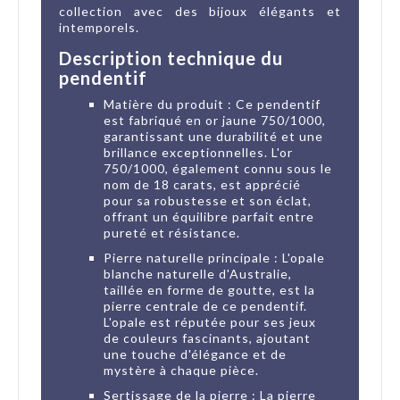
collection avec des bijoux élégants et
intemporels.
Description technique du
pendentif
Matière du produit : Ce pendentif
est fabriqué en or jaune 750/1000,
garantissant une durabilité et une
brillance exceptionnelles. L'or
750/1000, également connu sous le
nom de 18 carats, est apprécié
pour sa robustesse et son éclat,
offrant un équilibre parfait entre
pureté et résistance.
Pierre naturelle principale : L'opale
blanche naturelle d'Australie,
taillée en forme de goutte, est la
pierre centrale de ce pendentif.
L'opale est réputée pour ses jeux
de couleurs fascinants, ajoutant
une touche d'élégance et de
mystère à chaque pièce.
Sertissage de la pierre : La pierre