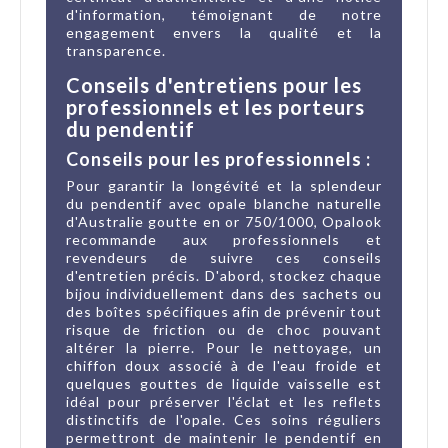
d'information, témoignant de notre
engagement envers la qualité et la
transparence.
Conseils d'entretiens pour les
professionnels et les porteurs
du pendentif
Conseils pour les professionnels :
Pour garantir la longévité et la splendeur
du pendentif avec opale blanche naturelle
d'Australie goutte en or 750/1000, Opalook
recommande aux professionnels et
revendeurs de suivre ces conseils
d'entretien précis. D'abord, stockez chaque
bijou individuellement dans des sachets ou
des boîtes spécifiques afin de prévenir tout
risque de friction ou de choc pouvant
altérer la pierre. Pour le nettoyage, un
chiffon doux associé à de l'eau froide et
quelques gouttes de liquide vaisselle est
idéal pour préserver l'éclat et les reflets
distinctifs de l'opale. Ces soins réguliers
permettront de maintenir le pendentif en