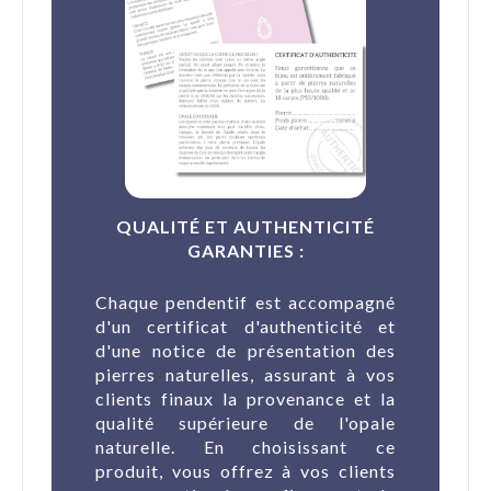
QUALITÉ ET AUTHENTICITÉ
GARANTIES :
Chaque pendentif est accompagné
d'un certificat d'authenticité et
d'une notice de présentation des
pierres naturelles, assurant à vos
clients finaux la provenance et la
qualité supérieure de l'opale
naturelle. En choisissant ce
produit, vous offrez à vos clients