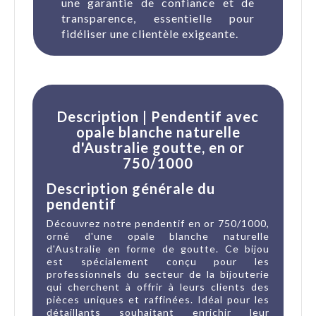
une garantie de confiance et de
transparence, essentielle pour
fidéliser une clientèle exigeante.
Description | Pendentif avec
opale blanche naturelle
d'Australie goutte, en or
750/1000
Description générale du
pendentif
Découvrez notre pendentif en or 750/1000,
orné d'une opale blanche naturelle
d'Australie en forme de goutte. Ce bijou
est spécialement conçu pour les
professionnels du secteur de la bijouterie
qui cherchent à offrir à leurs clients des
pièces uniques et raffinées. Idéal pour les
détaillants souhaitant enrichir leur