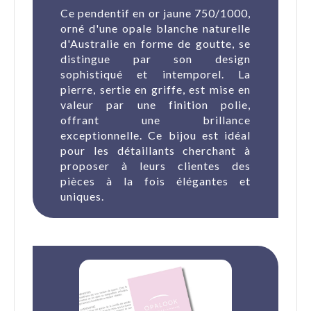
Ce pendentif en or jaune 750/1000,
orné d'une opale blanche naturelle
d'Australie en forme de goutte, se
distingue par son design
sophistiqué et intemporel. La
pierre, sertie en griffe, est mise en
valeur par une finition polie,
offrant une brillance
exceptionnelle. Ce bijou est idéal
pour les détaillants cherchant à
proposer à leurs clientes des
pièces à la fois élégantes et
uniques.