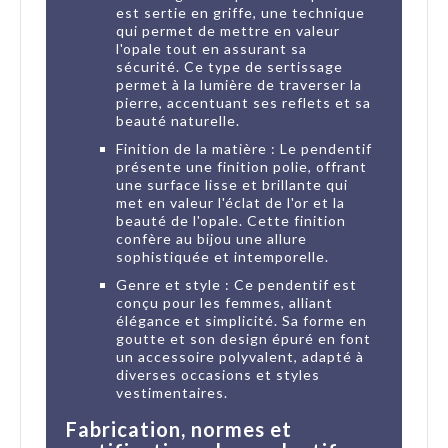
est sertie en griffe, une technique
qui permet de mettre en valeur
l'opale tout en assurant sa
sécurité. Ce type de sertissage
permet à la lumière de traverser la
pierre, accentuant ses reflets et sa
beauté naturelle.
Finition de la matière : Le pendentif
présente une finition polie, offrant
une surface lisse et brillante qui
met en valeur l'éclat de l'or et la
beauté de l'opale. Cette finition
confère au bijou une allure
sophistiquée et intemporelle.
Genre et style : Ce pendentif est
conçu pour les femmes, alliant
élégance et simplicité. Sa forme en
goutte et son design épuré en font
un accessoire polyvalent, adapté à
diverses occasions et styles
vestimentaires.
Fabrication, normes et