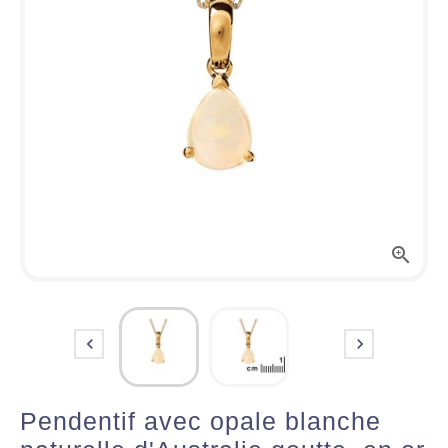



Pendentif avec opale blanche