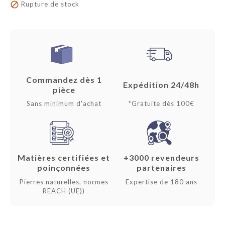

Rupture de stock
Commandez dès 1
Expédition 24/48h
pièce
Sans minimum d'achat
*Gratuite dès 100€
Matières certifiées et
+3000 revendeurs
poinçonnées
partenaires
Pierres naturelles, normes
Expertise de 180 ans
REACH (UE))