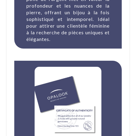
profondeur et les nuances de la
pierre, offrant un bijou à la fois
sophistiqué et intemporel. Idéal
pour attirer une clientèle féminine
à la recherche de pièces uniques et
élégantes.