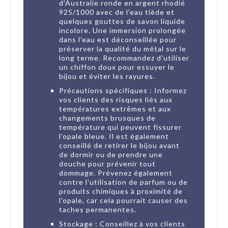
d'Australie ronde en argent rhodié
925/1000 avec de l'eau tiède et
quelques gouttes de savon liquide
incolore. Une immersion prolongée
dans l'eau est déconseillée pour
préserver la qualité du métal sur le
long terme. Recommandez d'utiliser
un chiffon doux pour essuyer le
bijou et éviter les rayures.
Précautions spécifiques : Informez
vos clients des risques liés aux
températures extrêmes et aux
changements brusques de
température qui peuvent fissurer
l'opale bleue. Il est également
conseillé de retirer le bijou avant
de dormir ou de prendre une
douche pour prévenir tout
dommage. Prévenez également
contre l'utilisation de parfum ou de
produits chimiques à proximité de
l'opale, car cela pourrait causer des
taches permanentes.
Stockage : Conseillez à vos clients