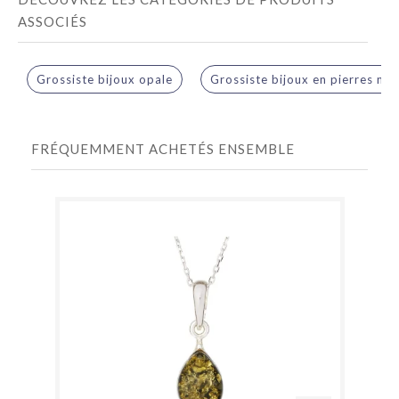
ASSOCIÉS
Grossiste bijoux opale
Grossiste bijoux en pierres nat
FRÉQUEMMENT ACHETÉS ENSEMBLE