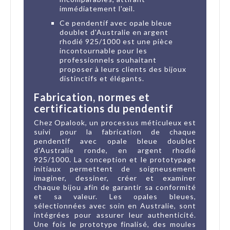
immédiatement l'œil.
Ce pendentif avec opale bleue
doublet d'Australie en argent
rhodié 925/1000 est une pièce
incontournable pour les
professionnels souhaitant
proposer à leurs clients des bijoux
distinctifs et élégants.
Fabrication, normes et
certifications du pendentif
Chez Opalook, un processus méticuleux est
suivi pour la fabrication de chaque
pendentif avec opale bleue doublet
d'Australie ronde, en argent rhodié
925/1000. La conception et le prototypage
initiaux permettent de soigneusement
imaginer, dessiner, créer et examiner
chaque bijou afin de garantir sa conformité
et sa valeur. Les opales bleues,
sélectionnées avec soin en Australie, sont
intégrées pour assurer leur authenticité.
Une fois le prototype finalisé, des moules