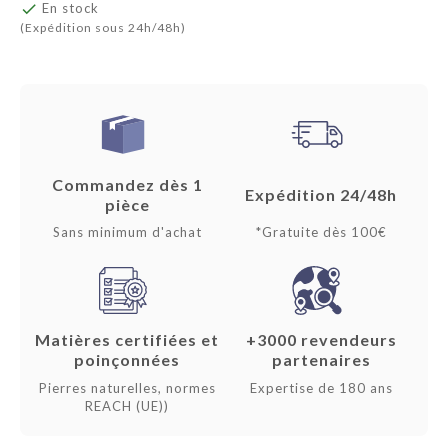

En stock
(Expédition sous 24h/48h)
Commandez dès 1
Expédition 24/48h
pièce
Sans minimum d'achat
*Gratuite dès 100€
Matières certifiées et
+3000 revendeurs
poinçonnées
partenaires
Pierres naturelles, normes
Expertise de 180 ans
REACH (UE))