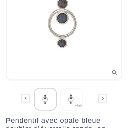



Pendentif avec opale bleue