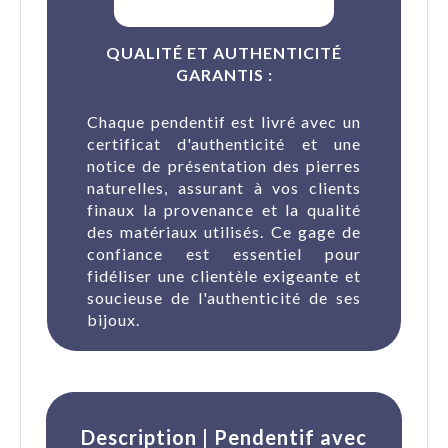
QUALITÉ ET AUTHENTICITÉ
GARANTIS :
Chaque pendentif est livré avec un
certificat d'authenticité et une
notice de présentation des pierres
naturelles, assurant à vos clients
finaux la provenance et la qualité
des matériaux utilisés. Ce gage de
confiance est essentiel pour
fidéliser une clientèle exigeante et
soucieuse de l'authenticité de ses
bijoux.
Description | Pendentif avec