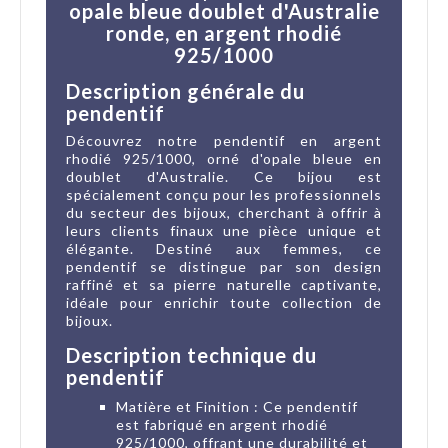
opale bleue doublet d'Australie
ronde, en argent rhodié
925/1000
Description générale du
pendentif
Découvrez notre pendentif en argent
rhodié 925/1000, orné d'opale bleue en
doublet d'Australie. Ce bijou est
spécialement conçu pour les professionnels
du secteur des bijoux, cherchant à offrir à
leurs clients finaux une pièce unique et
élégante. Destiné aux femmes, ce
pendentif se distingue par son design
raffiné et sa pierre naturelle captivante,
idéale pour enrichir toute collection de
bijoux.
Description technique du
pendentif
Matière et Finition : Ce pendentif
est fabriqué en argent rhodié
925/1000, offrant une durabilité et